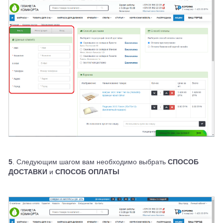
5
. Следующим шагом вам необходимо выбрать
СПОСОБ
ДОСТАВКИ
и
СПОСОБ ОПЛАТЫ