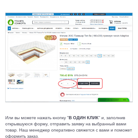
Или вы можете нажать кнопку "
В ОДИН КЛИК
" и, заполнив
открывшуюся форму, отправить заявку на выбранный вами
товар. Наш менеджер оперативно свяжется с вами и поможет
оформить заказ.