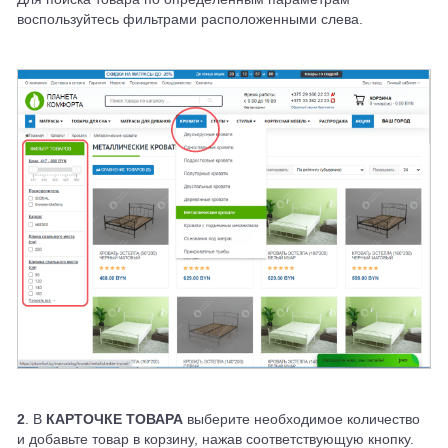
воспользуйтесь фильтрами расположенными слева.
2
. В
КАРТОЧКЕ ТОВАРА
выберите необходимое количество
и добавьте товар в корзину, нажав соответствующую кнопку.