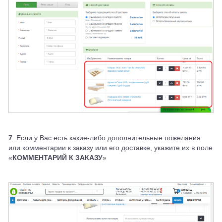
7
. Если у Вас есть какие-либо дополнительные пожелания
или комментарии к заказу или его доставке, укажите их в поле
«
КОММЕНТАРИЙ К ЗАКАЗУ
»