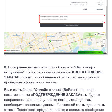
8
. Если ранее вы выбрали способ оплаты "
Оплата при
получении
", то после нажатия кнопки «
ПОДТВЕРЖДЕНИЕ
ЗАКАЗА
» появится сообщение об успешно завершенной
процедуре оформления заказа.
Если вы выбрали "
Онлайн оплата (BePaid)
", то после
нажатия кнопки «
ПОДТВЕРЖДЕНИЕ ЗАКАЗА
» вы будете
направлены на страницу платежного шлюза, где вам
необходимо заполнить данные банковской карты для оплаты
заказа. После подтверждения платежа появится сообщение