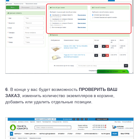
6
. В конце у вас будет возможность
ПРОВЕРИТЬ ВАШ
ЗАКАЗ
, изменить количество экземпляров в корзине,
добавить или удалить отдельные позиции.