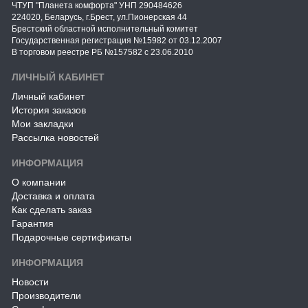
ЧТУП "Планета комфорта" УНП 290484626
224020, Беларусь, г.Брест, ул.Пионерская 44
Брестский областной исполнительный комитет
Государственная регистрация №15982 от 03.12.2007
В торговом реестре РБ №157582 с 23.06.2010
ЛИЧНЫЙ КАБИНЕТ
Личный кабинет
История заказов
Мои закладки
Рассылка новостей
ИНФОРМАЦИЯ
О компании
Доставка и оплата
Как сделать заказ
Гарантия
Подарочные сертификаты
ИНФОРМАЦИЯ
Новости
Производители