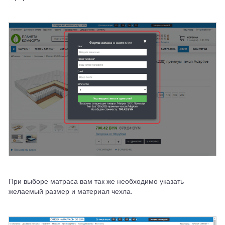
При выборе матраса вам так же необходимо указать
желаемый размер и материал чехла.