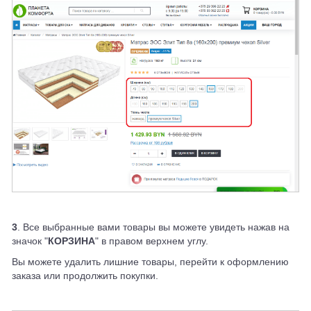
3
. Все выбранные вами товары вы можете увидеть нажав на
значок "
КОРЗИНА
" в правом верхнем углу.
Вы можете удалить лишние товары, перейти к оформлению
заказа или продолжить покупки.