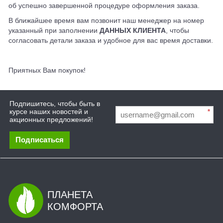
об успешно завершенной процедуре оформления заказа.
В ближайшее время вам позвонит наш менеджер на номер
указанный при заполнении
ДАННЫХ КЛИЕНТА
, чтобы
согласовать детали заказа и удобное для вас время доставки.
Приятных Вам покупок!
Подпишитесь, чтобы быть в
курсе наших новостей и
*
акционных предложений!
Подписаться
ПЛАНЕТА
КОМФОРТА