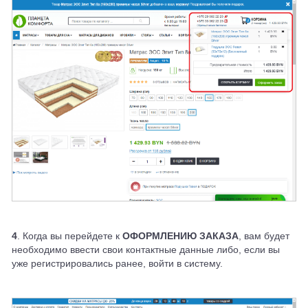
4
. Когда вы перейдете к
ОФОРМЛЕНИЮ ЗАКАЗА
, вам будет
необходимо ввести свои контактные данные либо, если вы
уже регистрировались ранее, войти в систему.