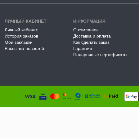
ЛИЧНЫЙ КАБИНЕТ
ИНФОРМАЦИЯ
Личный кабинет
О компании
История заказов
Доставка и оплата
Мои закладки
Как сделать заказ
Рассылка новостей
Гарантия
Подарочные сертификаты