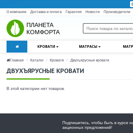
О компании
Доставка и оплата
Гарантия
Новости
Производители
ПЛАНЕТА
КОМФОРТА
КРОВАТИ
МАТРАСЫ
МАТР
Главная
Каталог
Кровати
Двухъярусные кровати
ДВУХЪЯРУСНЫЕ КРОВАТИ
В этой категории нет товаров.
Подпишитесь, чтобы быть в курсе н
акционных предложений!