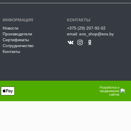
ИНФОРМАЦИЯ
КОНТАКТЫ
Новости
+375 (29) 207-92-02
Производители
email: eos_shop@eos.by
Сертификаты
Сотрудничество
Контакты
Разработка и
продвижение
сайтов