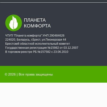
ПЛАНЕТА
КОМФОРТА
ЧТУП "Планета комфорта" УНП 290484626
224020, Беларусь, г.Брест, ул.Пионерская 44
Брестский областной исполнительный комитет
Государственная регистрация №15982 от 03.12.2007
В торговом реестре РБ №157582 с 23.06.2010
© 2026 | Все права защищены