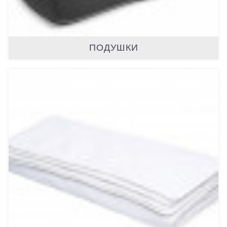
ПОДУШКИ