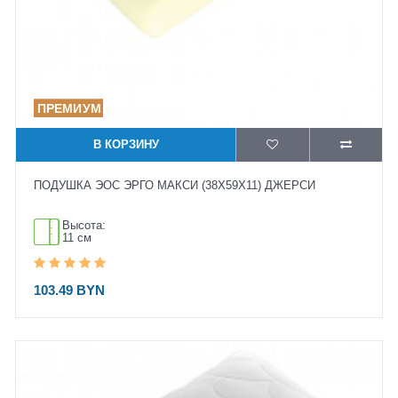
В КОРЗИНУ
ПОДУШКА ЭОС ЭРГО МАКСИ (38X59X11) ДЖЕРСИ
Высота:
11 см
103.49 BYN