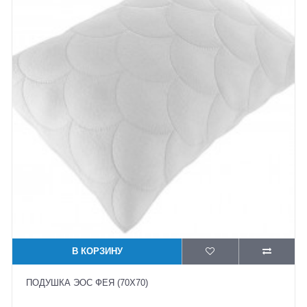
В КОРЗИНУ
ПОДУШКА ЭОС ФЕЯ (70X70)