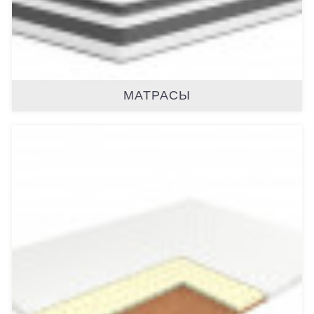
МАТРАСЫ