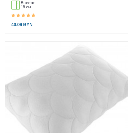
Высота:
18 см
40.06 BYN