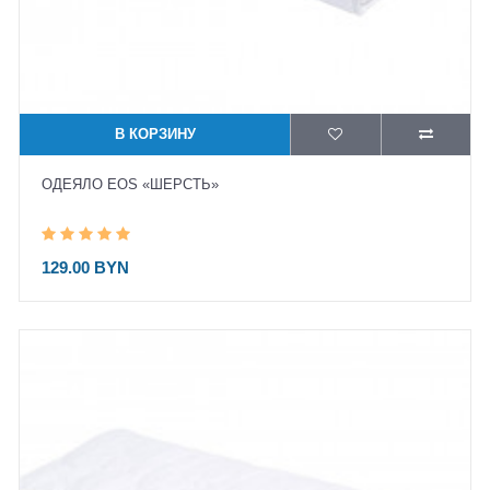
В КОРЗИНУ
ОДЕЯЛО EOS «ШЕРСТЬ»
129.00 BYN