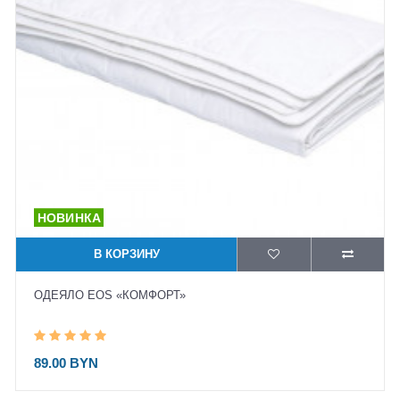
В КОРЗИНУ
ОДЕЯЛО EOS «КОМФОРТ»
89.00 BYN