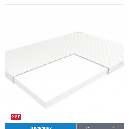
В КОРЗИНУ