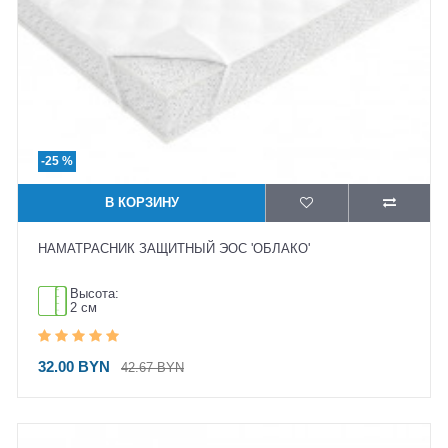
-25 %
В КОРЗИНУ
НАМАТРАСНИК ЗАЩИТНЫЙ ЭОС 'ОБЛАКО'
Высота:
2 см
32.00 BYN
42.67 BYN