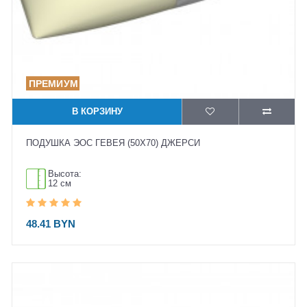
В КОРЗИНУ
ПОДУШКА ЭОС ГЕВЕЯ (50X70) ДЖЕРСИ
Высота:
12 см
48.41 BYN