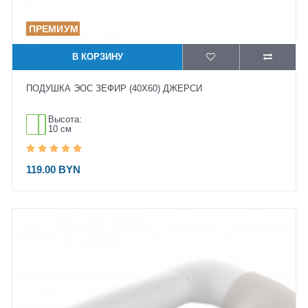
В КОРЗИНУ
ПОДУШКА ЭОС ЗЕФИР (40X60) ДЖЕРСИ
Высота:
10 см
119.00 BYN