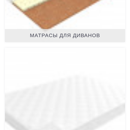
МАТРАСЫ ДЛЯ ДИВАНОВ