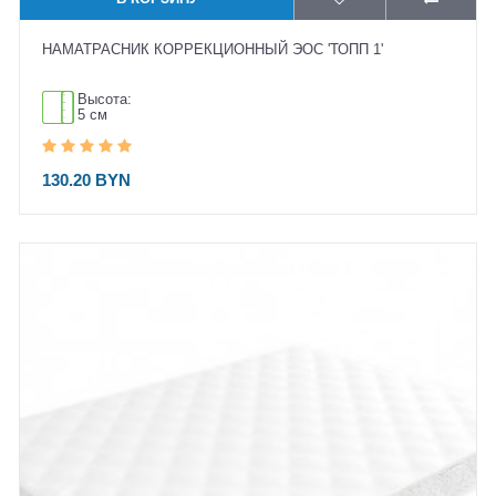
НАМАТРАСНИК КОРРЕКЦИОННЫЙ ЭОС 'ТОПП 1'
Высота:
5 см
130.20 BYN