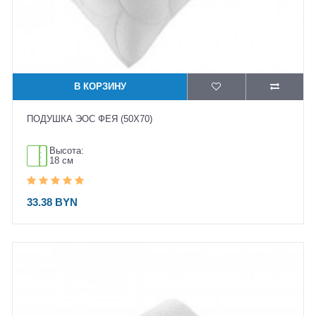
В КОРЗИНУ
ПОДУШКА ЭОС ФЕЯ (50X70)
Высота:
18 см
33.38 BYN