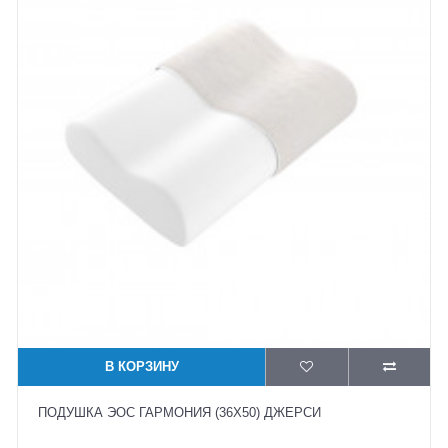
В КОРЗИНУ
ПОДУШКА ЭОС ГАРМОНИЯ (36X50) ДЖЕРСИ