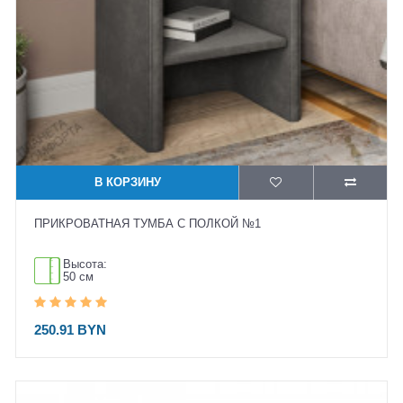
В КОРЗИНУ
ПРИКРОВАТНАЯ ТУМБА С ПОЛКОЙ №1
Высота:
50 см
250.91 BYN