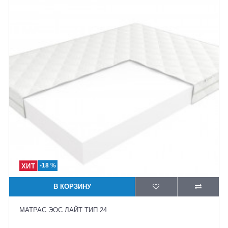
-18 %
В КОРЗИНУ
МАТРАС ЭОС ЛАЙТ ТИП 24