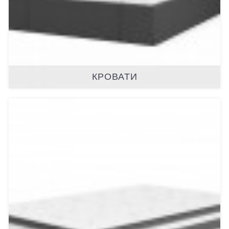
КРОВАТИ