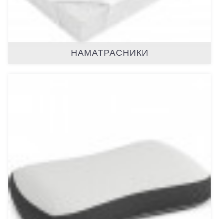
НАМАТРАСНИКИ