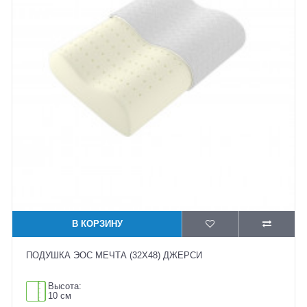
В КОРЗИНУ
ПОДУШКА ЭОС МЕЧТА (32X48) ДЖЕРСИ
Высота:
10 см