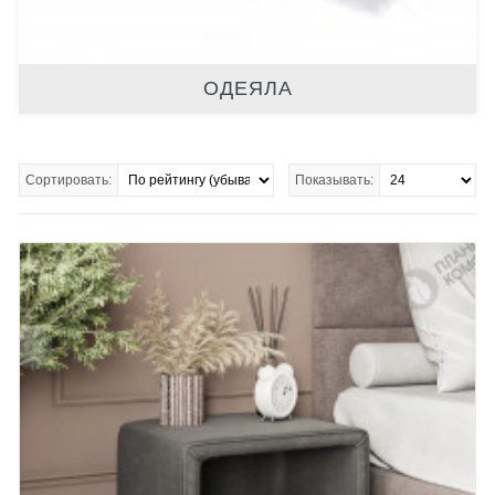
ОДЕЯЛА
Сортировать:
Показывать: