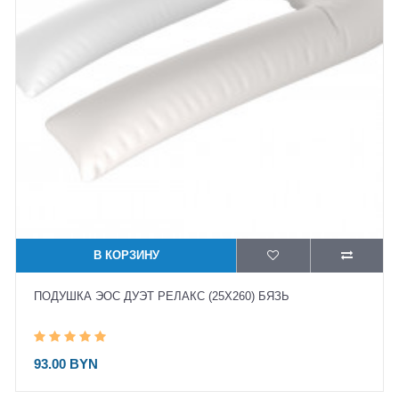
В КОРЗИНУ
ПОДУШКА ЭОС ДУЭТ РЕЛАКС (25X260) БЯЗЬ
93.00 BYN