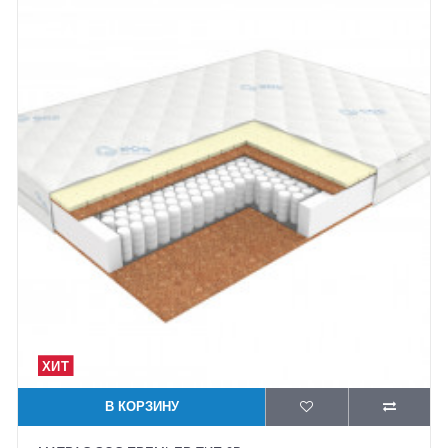
В КОРЗИНУ