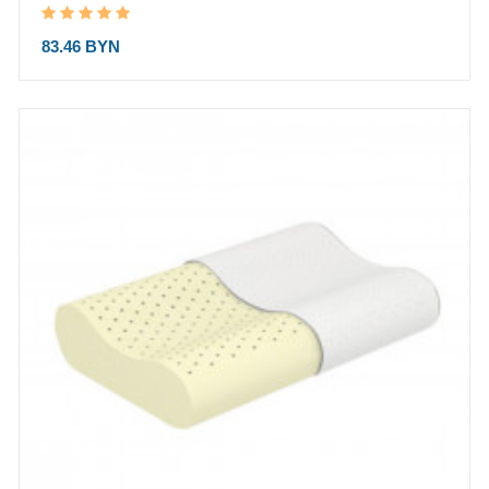
83.46 BYN