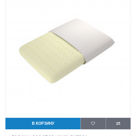
В КОРЗИНУ