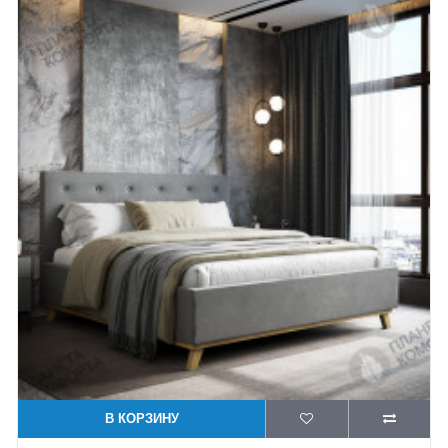
В КОРЗИНУ