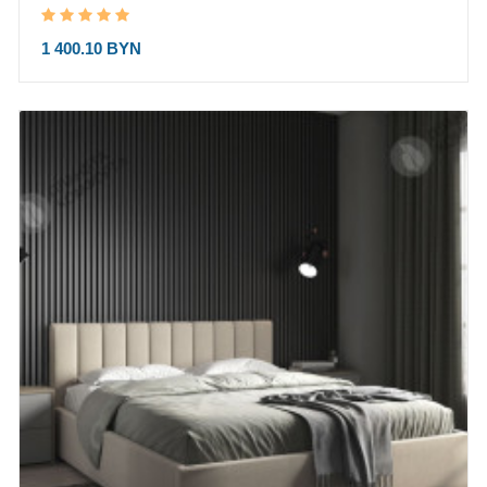
1 400.10 BYN