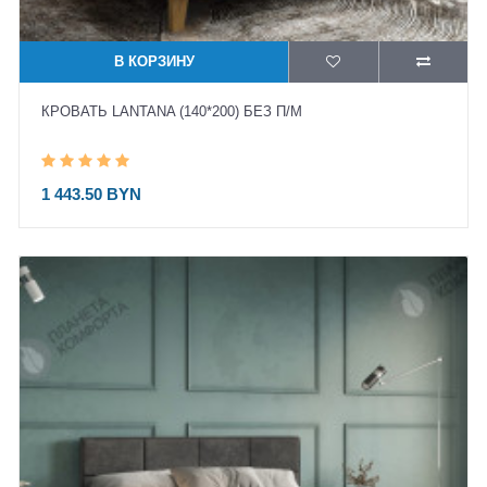
В КОРЗИНУ
КРОВАТЬ LANTANA (140*200) БЕЗ П/М
1 443.50 BYN