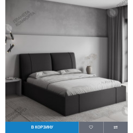
В КОРЗИНУ