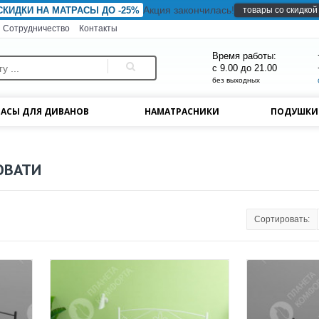
Акция закончилась!
товары со скидкой
СКИДКИ НА МАТРАСЫ ДО -25%
Сотрудничество
Контакты
Время работы:
с 9.00 до 21.00
без выходных
АСЫ ДЛЯ ДИВАНОВ
НАМАТРАСНИКИ
ПОДУШК
ОВАТИ
Сортировать: