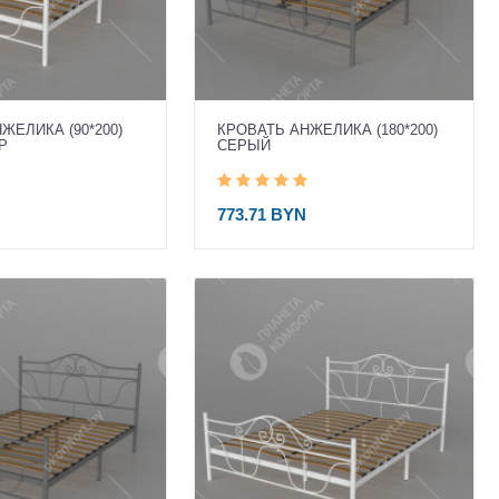
ЖЕЛИКА (90*200)
КРОВАТЬ АНЖЕЛИКА (180*200)
Р
СЕРЫЙ
773.71 BYN