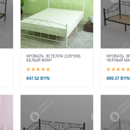
КРОВАТЬ ЭСТЕЛЛА (120*200)
КРОВАТЬ ЭРИ
БЕЛЫЙ МУАР
ЧЕРНЫЙ М
647.52 BYN
689.37 BYN