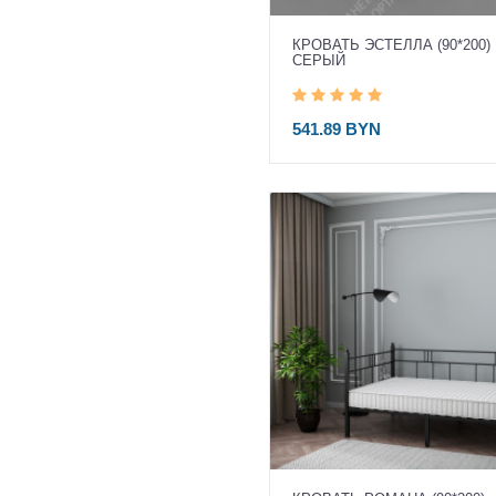
КРОВАТЬ ЭСТЕЛЛА (90*200)
СЕРЫЙ
541.89 BYN