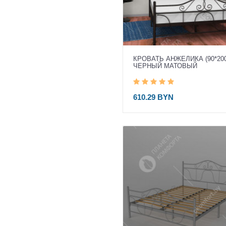
КРОВАТЬ АНЖЕЛИКА (90*200
ЧЕРНЫЙ МАТОВЫЙ
610.29 BYN