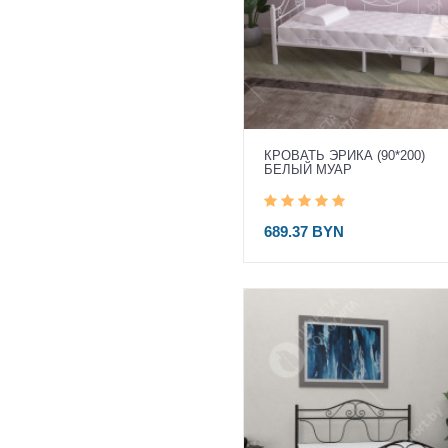
КРОВАТЬ ЭРИКА (90*200)
БЕЛЫЙ МУАР
689.37 BYN