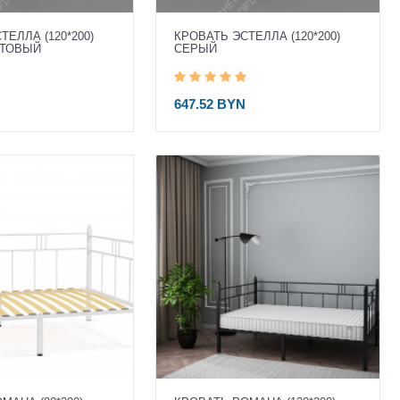
ТЕЛЛА (120*200)
КРОВАТЬ ЭСТЕЛЛА (120*200)
АТОВЫЙ
СЕРЫЙ
647.52 BYN