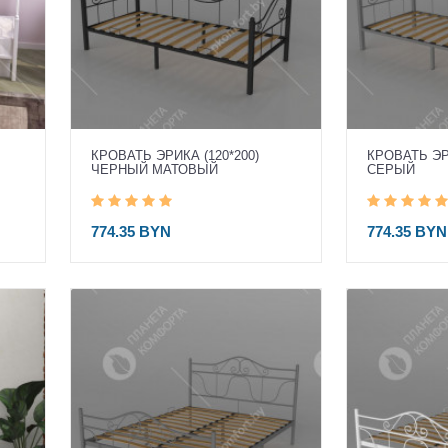
КРОВАТЬ ЭРИКА (120*200)
КРОВАТЬ ЭРИ
ЧЕРНЫЙ МАТОВЫЙ
СЕРЫЙ
774.35 BYN
774.35 BYN