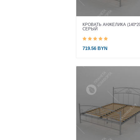
КРОВАТЬ АНЖЕЛИКА (140*20
СЕРЫЙ
719.56 BYN