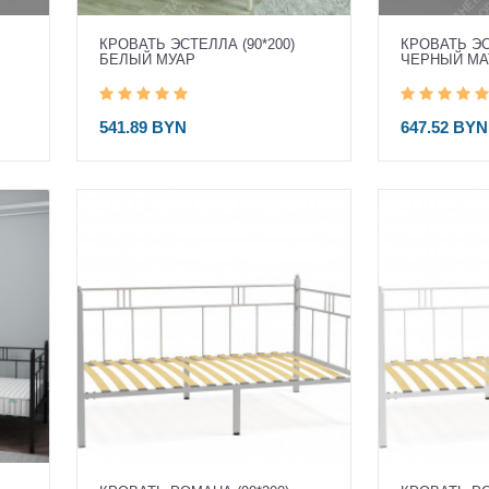
КРОВАТЬ ЭСТЕЛЛА (90*200)
КРОВАТЬ ЭС
БЕЛЫЙ МУАР
ЧЕРНЫЙ М
541.89 BYN
647.52 BYN