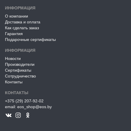
ИНФОРМАЦИЯ
О компании
Доставка и оплата
Как сделать заказ
Гарантия
Подарочные сертификаты
ИНФОРМАЦИЯ
Новости
Производители
Сертификаты
Сотрудничество
Контакты
КОНТАКТЫ
+375 (29) 207-92-02
email: eos_shop@eos.by