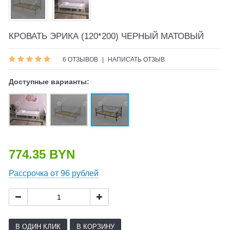
КРОВАТЬ ЭРИКА (120*200) ЧЕРНЫЙ МАТОВЫЙ
6 ОТЗЫВОВ
|
НАПИСАТЬ ОТЗЫВ
Доступные варианты:
774.35 BYN
Рассрочка от 96 рублей
В ОДИН КЛИК
В КОРЗИНУ