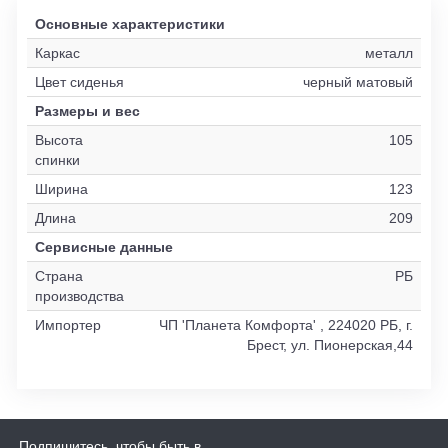
Основные характеристики
Каркас
металл
Цвет сиденья
черный матовый
Размеры и вес
Высота
105
спинки
Ширина
123
Длина
209
Сервисные данные
Страна
РБ
производства
Импортер
ЧП 'Планета Комфорта' , 224020 РБ, г.
Брест, ул. Пионерская,44
Подпишитесь, чтобы быть в