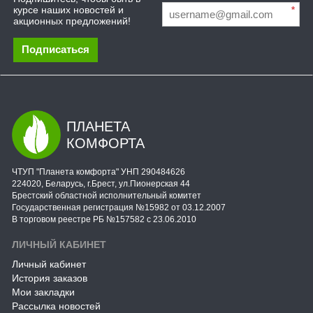
курсе наших новостей и
*
акционных предложений!
Подписаться
ПЛАНЕТА
КОМФОРТА
ЧТУП "Планета комфорта" УНП 290484626
224020, Беларусь, г.Брест, ул.Пионерская 44
Брестский областной исполнительный комитет
Государственная регистрация №15982 от 03.12.2007
В торговом реестре РБ №157582 с 23.06.2010
ЛИЧНЫЙ КАБИНЕТ
Личный кабинет
История заказов
Мои закладки
Рассылка новостей