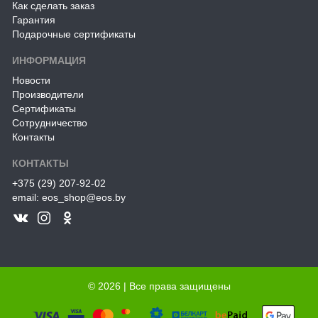
Как сделать заказ
Гарантия
Подарочные сертификаты
ИНФОРМАЦИЯ
Новости
Производители
Сертификаты
Сотрудничество
Контакты
КОНТАКТЫ
+375 (29) 207-92-02
email: eos_shop@eos.by
© 2026 | Все права защищены