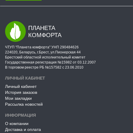
ПЛАНЕТА
КОМФОРТА
ЧТУП "Планета комфорта" УНП 290484626
224020, Беларусь, г.Брест, ул.Пионерская 44
Брестский областной исполнительный комитет
Государственная регистрация №15982 от 03.12.2007
В торговом реестре РБ №157582 с 23.06.2010
ЛИЧНЫЙ КАБИНЕТ
Личный кабинет
История заказов
Мои закладки
Рассылка новостей
ИНФОРМАЦИЯ
О компании
Доставка и оплата