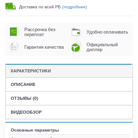
Доставка по всей РБ
(подробнее)
Рассрочка без
Удобно оплачивать
переплат
Официальный
Гарантия качества
диллер
ХАРАКТЕРИСТИКИ
ОПИСАНИЕ
ОТЗЫВЫ (0)
ВИДЕООБЗОР
Основные параметры