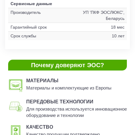
Сервисные данные
Производитель
УП 'ПКФ ЭОСЛЮКС',
Беларусь
Гарантийный срок
18 мес
Срок службы
10 лет
Почему доверяют ЭОС?
МАТЕРИАЛЫ
Материалы и комплектующие из Европы
ПЕРЕДОВЫЕ ТЕХНОЛОГИИ
Для производства используется инновационное
оборудование и технологии
КАЧЕСТВО
Качество продукции подтверждено