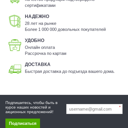
сертификатами
НАДЕЖНО
28 лет на рынке
Более 1 000 000 довольных покупателей
УДОБНО
Онлайн оплата
Рассрочка по картам
ДОСТАВКА
Быстрая доставка до подъезда вашего дома.
Подпишитесь, чтобы быть в
курсе наших новостей и
*
акционных предложений!
Подписаться